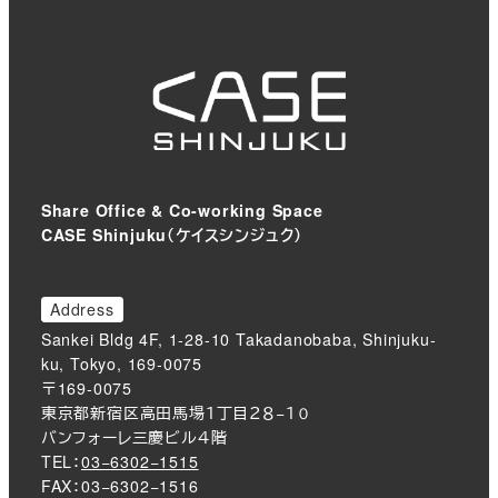
Share Office & Co-working Space
CASE Shinjuku（ケイスシンジュク）
Address
Sankei Bldg 4F, 1-28-10 Takadanobaba, Shinjuku-
ku, Tokyo, 169-0075
〒169-0075
東京都新宿区高田馬場１丁目２８−１０
バンフォーレ三慶ビル４階
TEL：
03−6302−1515
FAX：03−6302−1516