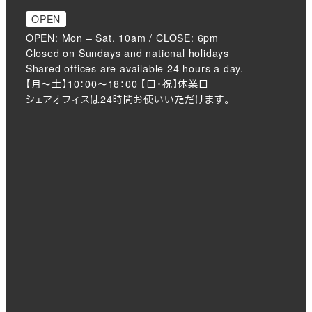
OPEN
OPEN: Mon – Sat. 10am / CLOSE: 6pm
Closed on Sundays and national holidays
Shared offices are available 24 hours a day.
【月〜土】10：00〜18：00 【日・祝】休業日
シェアオフィスは24時間お使いいただけます。