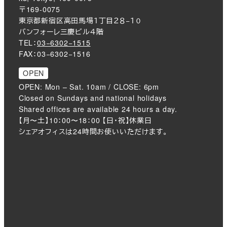
〒169-0075
東京都新宿区高田馬場１丁目２８−１０
バンフォーレ三慶ビル４階
TEL：
03−6302−1515
FAX：03−6302−1516
OPEN
OPEN: Mon – Sat. 10am / CLOSE: 6pm
Closed on Sundays and national holidays
Shared offices are available 24 hours a day.
【月〜土】10：00〜18：00 【日・祝】休業日
シェアオフィスは24時間お使いいただけます。