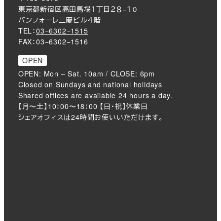
東京都新宿区高田馬場１丁目２８−１０
バンフォーレ三慶ビル４階
TEL：
03−6302−1515
FAX：03−6302−1516
OPEN
OPEN: Mon – Sat. 10am / CLOSE: 6pm
Closed on Sundays and national holidays
Shared offices are available 24 hours a day.
【月〜土】10：00〜18：00 【日・祝】休業日
シェアオフィスは24時間お使いいただけます。