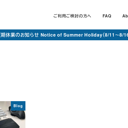
ご利用ご検討の方へ
FAQ
Ab
期休業のお知らせ Notice of Summer Holiday（8/11～8/1
Blog