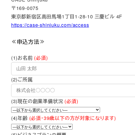
〒169-0075
東京都新宿区高田馬場1丁目1-28-10 三慶ビル 4F
https://case-shinjuku.com/access
≪申込方法≫
(1)お名前
(必須)
(2)ご所属
(3)現在の創業準備状況
(必須)
(4)年齢
(必須・39歳以下の方が対象になります)
(5)ビジネスプランの概要