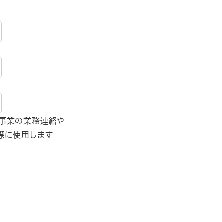
事業の業務連絡や
際に使用します