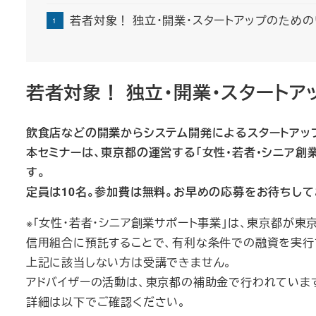
若者対象！ 独立・開業・スタートアップのため
若者対象！ 独立・開業・スタート
飲食店などの開業からシステム開発によるスタートアッ
本セミナーは、東京都の運営する「女性・若者・シニア創
す。
定員は10名。参加費は無料。お早めの応募をお待ちして
※「女性・若者・シニア創業サポート事業」は、東京都が
信用組合に預託することで、有利な条件での融資を実行
上記に該当しない方は受講できません。
アドバイザーの活動は、東京都の補助金で行われていま
詳細は以下でご確認ください。