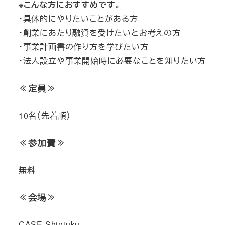
※こんな方におすすめです。
・具体的にやりたいことがある方
・創業にあたり融資を受けたいとお考えの方
・事業計画書の作り方を学びたい方
・法人設立や事業開始時に必要なことを知りたい方
≪定員≫
10名（先着順）
≪参加費≫
無料
≪会場≫
CASE Shinjuku