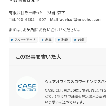
有限会社そーほっと 担当：森下
TEL：03−6302−1507 Mail：adviser@m-sohot.com
まずは、お気軽にお問い合わせください。
スタートアップ
創業
融資
起業
この記事を書いた人
シェアオフィス＆コワーキングスペース 
CASEには、背景、課題、事例、真実、
とで、それぞれの課題を解決出来る空間
いう想いを込めています。