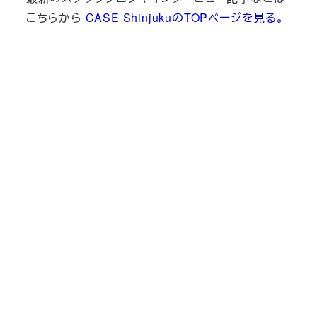
こちらから
CASE ShinjukuのTOPページを見る。