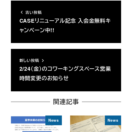
古い投稿
CASEリニューアル記念 入会金無料キ
ャンペーン中!!
新しい投稿
2/24（金）のコワーキングスペース営業
時間変更のお知らせ
関連記事
News
News