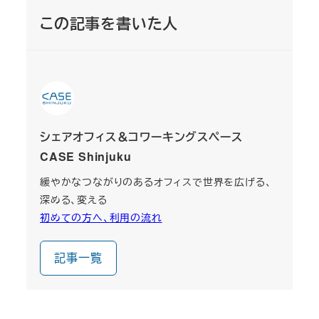
この記事を書いた人
シェアオフィス＆コワーキングスペース
CASE Shinjuku
緩やかなつながりのあるオフィスで世界を広げる、
深める、変える
初めての方へ、利用の流れ
記事一覧