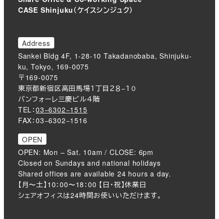
CASE Shinjuku（ケイスシンジュク）
Address
Sankei Bldg 4F, 1-28-10 Takadanobaba, Shinjuku-
ku, Tokyo, 169-0075
〒169-0075
東京都新宿区高田馬場１丁目２８−１０
バンフォーレ三慶ビル４階
TEL：
03−6302−1515
FAX：03−6302−1516
OPEN
OPEN: Mon – Sat. 10am / CLOSE: 6pm
Closed on Sundays and national holidays
Shared offices are available 24 hours a day.
【月〜土】10：00〜18：00 【日・祝】休業日
シェアオフィスは24時間お使いいただけます。