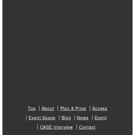
Top
About
Plan & Price
Access
Event Space
Blog
News
Event
CASE Interview
Contact