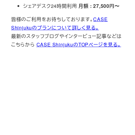
シェアデスク24時間利用
月額 : 27,500円〜
皆様のご利用をお待ちしております。
CASE
Shinjukuのプランについて詳しく見る。
最新のスタッフブログやインタービュー記事などは
こちらから
CASE ShinjukuのTOPページを見る。