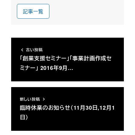
記事一覧
古い投稿
「創業支援セミナー」「事業計画作成セ
ミナー」 2016年9月…
新しい投稿
臨時休業のお知らせ（11月30日,12月1
日）