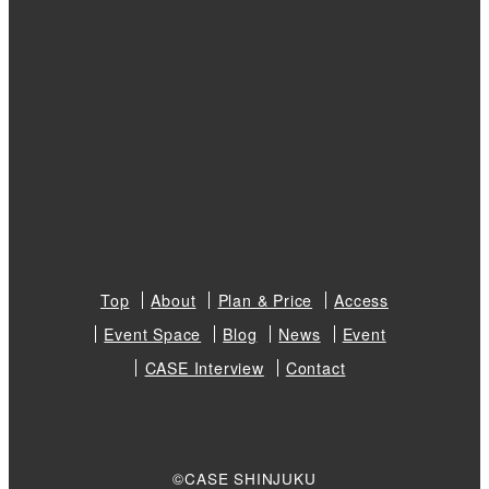
Top
About
Plan & Price
Access
Event Space
Blog
News
Event
CASE Interview
Contact
©CASE SHINJUKU