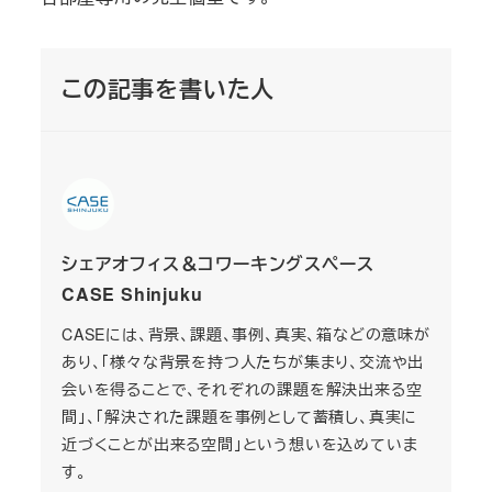
この記事を書いた人
シェアオフィス＆コワーキングスペース
CASE Shinjuku
CASEには、背景、課題、事例、真実、箱などの意味が
あり、「様々な背景を持つ人たちが集まり、交流や出
会いを得ることで、それぞれの課題を解決出来る空
間」、「解決された課題を事例として蓄積し、真実に
近づくことが出来る空間」という想いを込めていま
す。