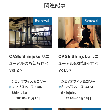
関連記事
Renewal
Renewal
CASE Shinjuku リニ
CASE Shinjuku リニ
ューアルのお知らせ＜
ューアルのお知らせ＜
Vol.2＞
Vol.3＞
シェアオフィス＆コワー
シェアオフィス＆コワー
キングスペース CASE
キングスペース CASE
Shinjuku
Shinjuku
2016年11月10日
2016年11月18日
投稿日
投稿日