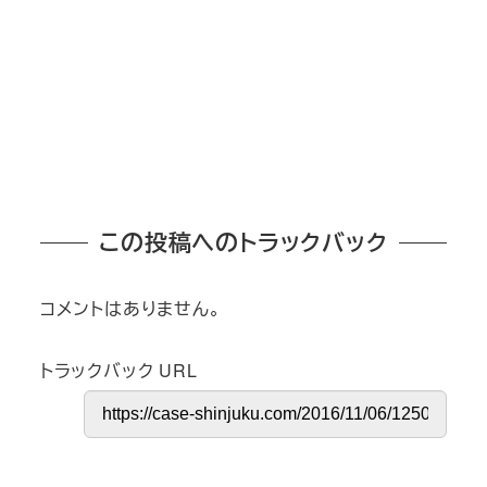
この投稿へのトラックバック
コメントはありません。
トラックバック URL