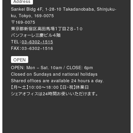
Address
Sankei Bldg 4F, 1-28-10 Takadanobaba, Shinjuku-
ku, Tokyo, 169-0075
〒169-0075
東京都新宿区高田馬場１丁目２８−１０
バンフォーレ三慶ビル４階
TEL：
03−6302−1515
FAX：03−6302−1516
OPEN
OPEN: Mon – Sat. 10am / CLOSE: 6pm
Closed on Sundays and national holidays
Shared offices are available 24 hours a day.
【月〜土】10：00〜18：00 【日・祝】休業日
シェアオフィスは24時間お使いいただけます。