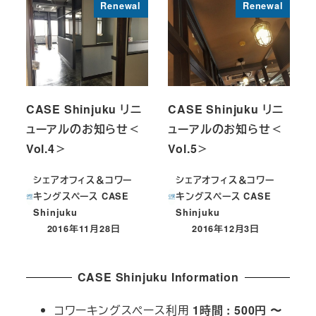
Renewal
Renewal
CASE Shinjuku リニ
CASE Shinjuku リニ
ューアルのお知らせ＜
ューアルのお知らせ＜
Vol.4＞
Vol.5＞
シェアオフィス＆コワー
シェアオフィス＆コワー
キングスペース CASE
キングスペース CASE
Shinjuku
Shinjuku
2016年11月28日
2016年12月3日
投稿日
投稿日
CASE Shinjuku Information
コワーキングスペース利用
1時間 : 500円 〜