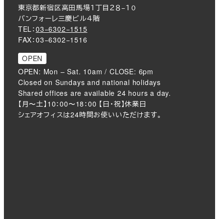
東京都新宿区高田馬場１丁目２８−１０
バンフォーレ三慶ビル４階
TEL：
03−6302−1515
FAX：03−6302−1516
OPEN
OPEN: Mon – Sat. 10am / CLOSE: 6pm
Closed on Sundays and national holidays
Shared offices are available 24 hours a day.
【月〜土】10：00〜18：00 【日・祝】休業日
シェアオフィスは24時間お使いいただけます。