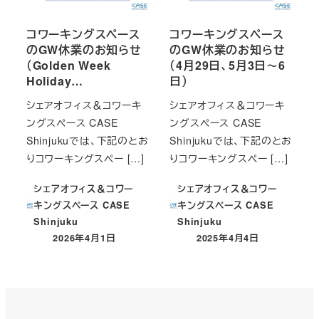
コワーキングスペース
コワーキングスペース
のGW休業のお知らせ
のGW休業のお知らせ
（Golden Week
（4月29日、5月3日～6
Holiday…
日）
シェアオフィス＆コワーキ
シェアオフィス＆コワーキ
ングスペース CASE
ングスペース CASE
Shinjukuでは、下記のとお
Shinjukuでは、下記のとお
りコワーキングスペー […]
りコワーキングスペー […]
シェアオフィス＆コワー
シェアオフィス＆コワー
キングスペース CASE
キングスペース CASE
Shinjuku
Shinjuku
2026年4月1日
2025年4月4日
投稿日
投稿日