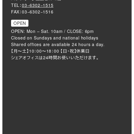
TEL：
03−6302−1515
FAX：03−6302−1516
OPEN
OPEN: Mon – Sat. 10am / CLOSE: 6pm
Closed on Sundays and national holidays
Shared offices are available 24 hours a day.
【月〜土】10：00〜18：00 【日・祝】休業日
シェアオフィスは24時間お使いいただけます。