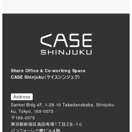
Share Office & Co-working Space
CASE Shinjuku（ケイスシンジュク）
Address
Sankei Bldg 4F, 1-28-10 Takadanobaba, Shinjuku-
ku, Tokyo, 169-0075
〒169-0075
東京都新宿区高田馬場１丁目２８−１０
バンフォーレ三慶ビル４階