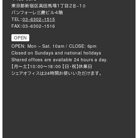
東京都新宿区高田馬場１丁目２８−１０
バンフォーレ三慶ビル４階
TEL：
03−6302−1515
FAX：03−6302−1516
OPEN
OPEN: Mon – Sat. 10am / CLOSE: 6pm
Closed on Sundays and national holidays
Shared offices are available 24 hours a day.
【月〜土】10：00〜18：00 【日・祝】休業日
シェアオフィスは24時間お使いいただけます。