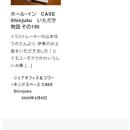
ホール・イン CASE
Shinjuku いただき
物語 その195
イラストレーターの山本ゆ
うかさんより、伊東のお土
産をいただきました！と
てもユーモアでかわいらし
いお菓 […]
シェアオフィス＆コワー
キングスペース CASE
Shinjuku
2020年2月6日
投稿日