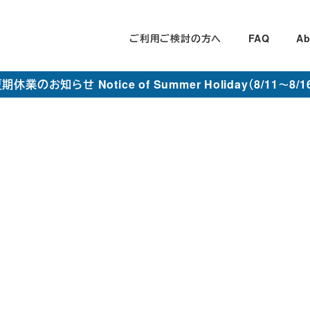
ご利用ご検討の方へ
FAQ
Ab
期休業のお知らせ Notice of Summer Holiday（8/11～8/1