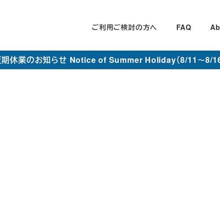
ご利用ご検討の方へ
FAQ
Ab
期休業のお知らせ Notice of Summer Holiday（8/11～8/1