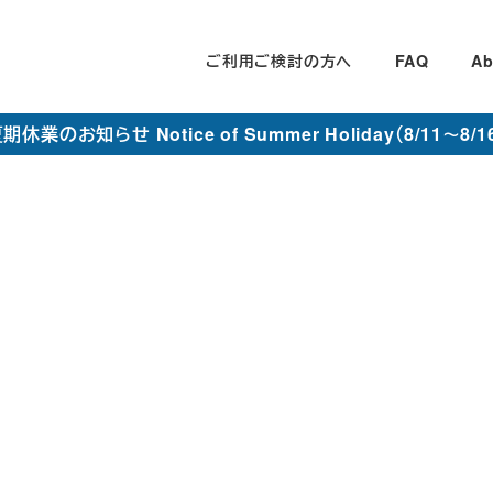
ご利用ご検討の方へ
FAQ
Ab
期休業のお知らせ Notice of Summer Holiday（8/11～8/1