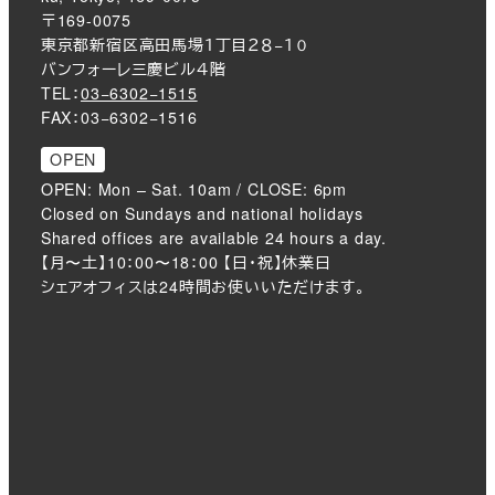
〒169-0075
東京都新宿区高田馬場１丁目２８−１０
バンフォーレ三慶ビル４階
TEL：
03−6302−1515
FAX：03−6302−1516
OPEN
OPEN: Mon – Sat. 10am / CLOSE: 6pm
Closed on Sundays and national holidays
Shared offices are available 24 hours a day.
【月〜土】10：00〜18：00 【日・祝】休業日
シェアオフィスは24時間お使いいただけます。