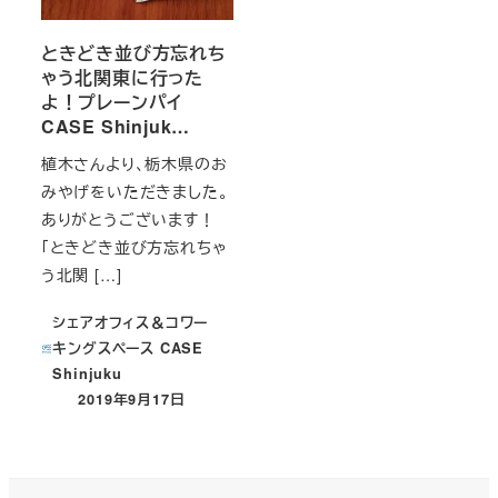
ときどき並び方忘れち
ゃう北関東に行った
よ！プレーンパイ
CASE Shinjuk…
植木さんより、栃木県のお
みやげをいただきました。
ありがとうございます！
「ときどき並び方忘れちゃ
う北関 […]
シェアオフィス＆コワー
キングスペース CASE
Shinjuku
2019年9月17日
投稿日