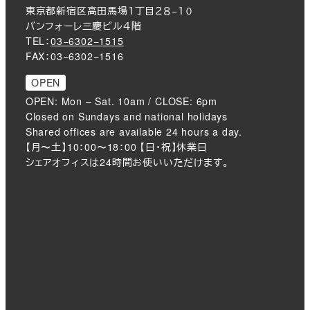
東京都新宿区高田馬場１丁目２８−１０
バンフォーレ三慶ビル４階
TEL：
03−6302−1515
FAX：03−6302−1516
OPEN
OPEN: Mon – Sat. 10am / CLOSE: 6pm
Closed on Sundays and national holidays
Shared offices are available 24 hours a day.
【月〜土】10：00〜18：00 【日・祝】休業日
シェアオフィスは24時間お使いいただけます。