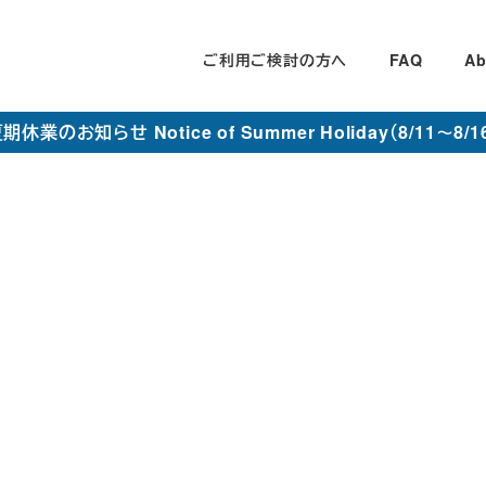
ご利用ご検討の方へ
FAQ
Ab
期休業のお知らせ Notice of Summer Holiday（8/11～8/1