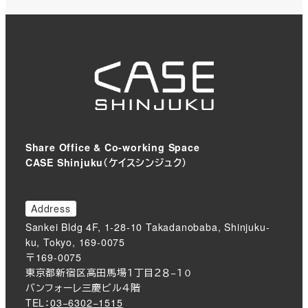
Share Office & Co-working Space
CASE Shinjuku（ケイスシンジュク）
Address
Sankei Bldg 4F, 1-28-10 Takadanobaba, Shinjuku-
ku, Tokyo, 169-0075
〒169-0075
東京都新宿区高田馬場１丁目２８−１０
バンフォーレ三慶ビル４階
TEL：
03−6302−1515