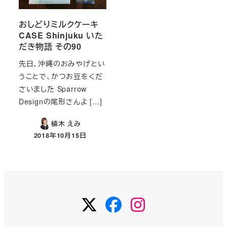
おしどりミルクケーキ
CASE Shinjuku いた
だき物語 その90
先日、沖縄のおみやげとい
うことで、かつお豆をくだ
さいました Sparrow
Designの尾形さんよ […]
植木 えみ
2018年10月15日
投稿日
Twitter
Facebook
Instagram