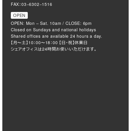
FAX：03−6302−1516
OPEN
OPEN: Mon – Sat. 10am / CLOSE: 6pm
Closed on Sundays and national holidays
Shared offices are available 24 hours a day.
【月〜土】10：00〜18：00 【日・祝】休業日
シェアオフィスは24時間お使いいただけます。