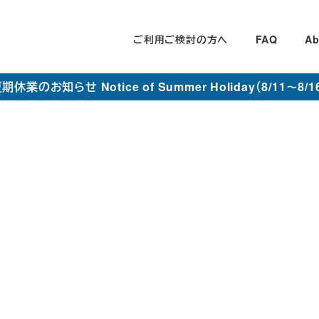
ご利用ご検討の方へ
FAQ
Ab
期休業のお知らせ Notice of Summer Holiday（8/11～8/1