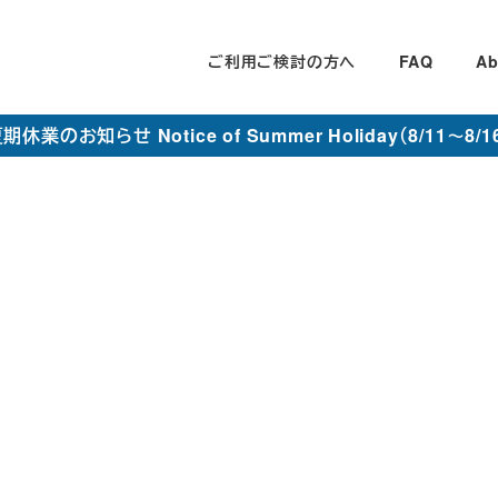
ご利用ご検討の方へ
FAQ
Ab
期休業のお知らせ Notice of Summer Holiday（8/11～8/1