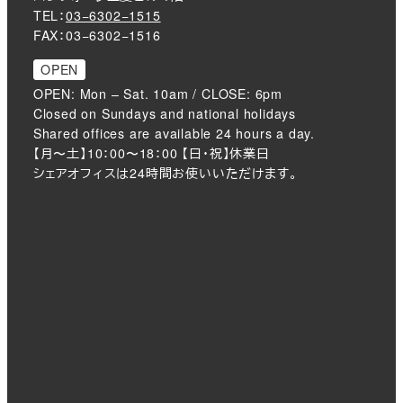
TEL：
03−6302−1515
FAX：03−6302−1516
OPEN
OPEN: Mon – Sat. 10am / CLOSE: 6pm
Closed on Sundays and national holidays
Shared offices are available 24 hours a day.
【月〜土】10：00〜18：00 【日・祝】休業日
シェアオフィスは24時間お使いいただけます。