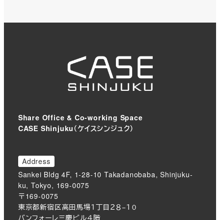
Share Office & Co-working Space
CASE Shinjuku（ケイスシンジュク）
Address
Sankei Bldg 4F, 1-28-10 Takadanobaba, Shinjuku-
ku, Tokyo, 169-0075
〒169-0075
東京都新宿区高田馬場１丁目２８−１０
バンフォーレ三慶ビル４階