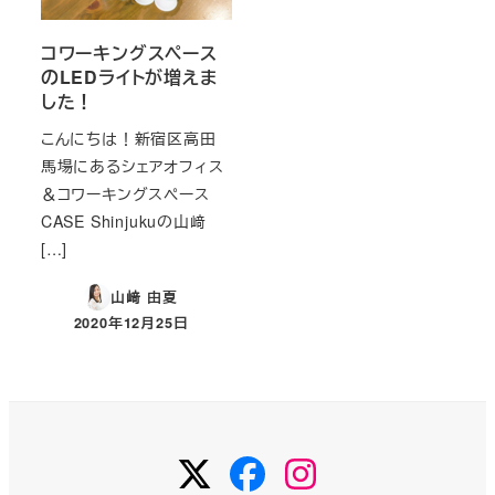
コワーキングスペース
のLEDライトが増えま
した！
こんにちは！新宿区高田
馬場にあるシェアオフィス
＆コワーキングスペース
CASE Shinjukuの山﨑
[…]
山﨑 由夏
2020年12月25日
投稿日
Twitter
Facebook
Instagram