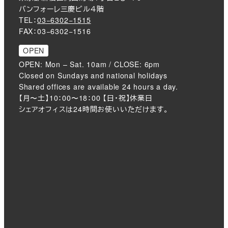
バンフォーレ三慶ビル４階
TEL：
03−6302−1515
FAX：03−6302−1516
OPEN
OPEN: Mon – Sat. 10am / CLOSE: 6pm
Closed on Sundays and national holidays
Shared offices are available 24 hours a day.
【月〜土】10：00〜18：00 【日・祝】休業日
シェアオフィスは24時間お使いいただけます。