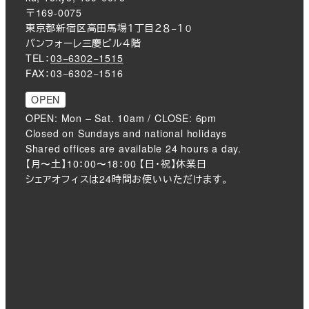
〒169-0075
東京都新宿区高田馬場１丁目２８−１０
バンフォーレ三慶ビル４階
TEL：
03−6302−1515
FAX：03−6302−1516
OPEN
OPEN: Mon – Sat. 10am / CLOSE: 6pm
Closed on Sundays and national holidays
Shared offices are available 24 hours a day.
【月〜土】10：00〜18：00 【日・祝】休業日
シェアオフィスは24時間お使いいただけます。