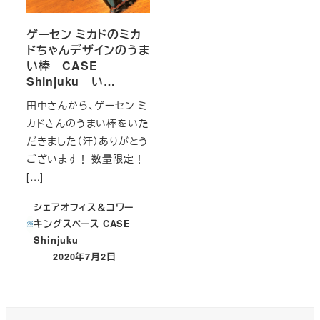
ゲーセン ミカドのミカ
ドちゃんデザインのうま
い棒 CASE
Shinjuku い…
田中さんから、ゲーセン ミ
カドさんのうまい棒をいた
だきました（汗）ありがとう
ございます！ 数量限定！
[…]
シェアオフィス＆コワー
キングスペース CASE
Shinjuku
2020年7月2日
投稿日