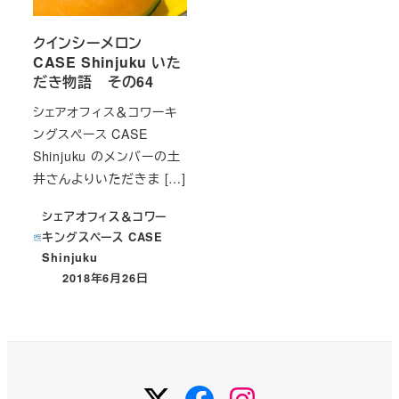
クインシーメロン
CASE Shinjuku いた
だき物語 その64
シェアオフィス＆コワーキ
ングスペース CASE
Shinjuku のメンバーの土
井さんよりいただきま […]
シェアオフィス＆コワー
キングスペース CASE
Shinjuku
2018年6月26日
投稿日
Twitter
Facebook
Instagram