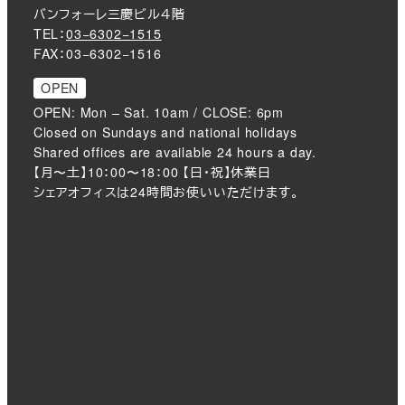
バンフォーレ三慶ビル４階
TEL：
03−6302−1515
FAX：03−6302−1516
OPEN
OPEN: Mon – Sat. 10am / CLOSE: 6pm
Closed on Sundays and national holidays
Shared offices are available 24 hours a day.
【月〜土】10：00〜18：00 【日・祝】休業日
シェアオフィスは24時間お使いいただけます。