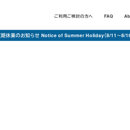
ご利用ご検討の方へ
FAQ
Ab
期休業のお知らせ Notice of Summer Holiday（8/11～8/1