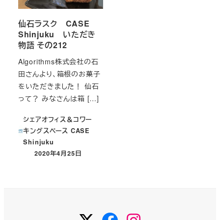
仙石ラスク CASE
Shinjuku いただき
物語 その212
Algorithms株式会社の石
田さんより、箱根のお菓子
をいただきました！ 仙石
って？ みなさんは箱 […]
シェアオフィス＆コワー
キングスペース CASE
Shinjuku
2020年4月25日
投稿日
Twitter
Facebook
Instagram