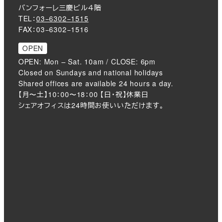
バンフォーレ三慶ビル４階
TEL：
03−6302−1515
FAX：03−6302−1516
OPEN
OPEN: Mon – Sat. 10am / CLOSE: 6pm
Closed on Sundays and national holidays
Shared offices are available 24 hours a day.
【月〜土】10：00〜18：00 【日・祝】休業日
シェアオフィスは24時間お使いいただけます。