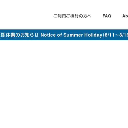
ご利用ご検討の方へ
FAQ
Ab
期休業のお知らせ Notice of Summer Holiday（8/11～8/1