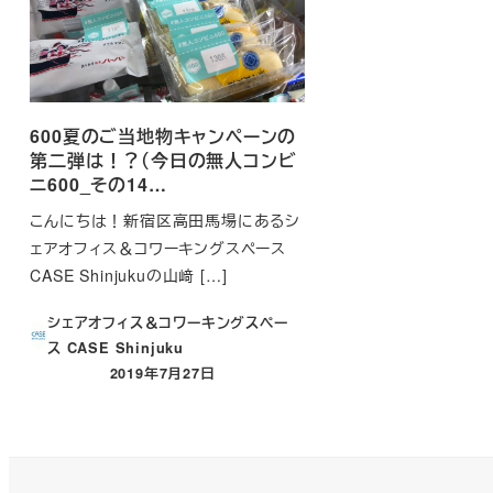
600夏のご当地物キャンペーンの
第二弾は！？（今日の無人コンビ
ニ600_その14…
こんにちは！新宿区高田馬場にあるシ
ェアオフィス＆コワーキングスペース
CASE Shinjukuの山﨑 […]
シェアオフィス＆コワーキングスペー
ス CASE Shinjuku
2019年7月27日
投稿日