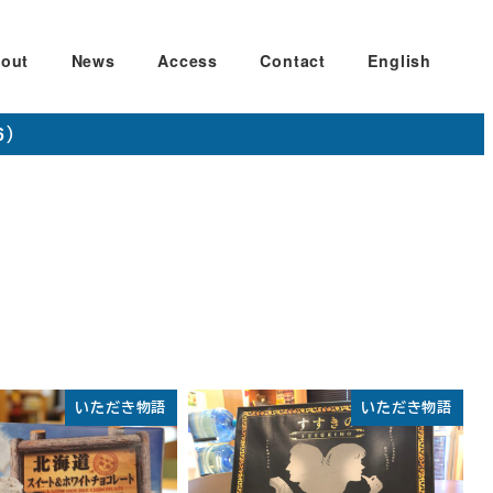
out
News
Access
Contact
English
6）
いただき物語
いただき物語