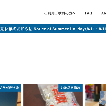
ご利用ご検討の方へ
FAQ
Ab
期休業のお知らせ Notice of Summer Holiday（8/11～8/1
いただき物語
いただき物語