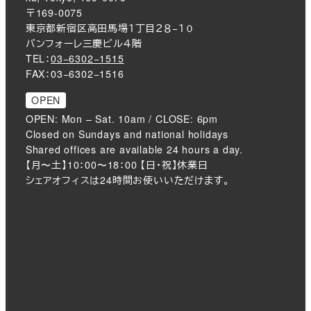
〒169-0075
東京都新宿区高田馬場１丁目２８−１０
バンフォーレ三慶ビル４階
TEL：
03−6302−1515
FAX：03−6302−1516
OPEN
OPEN: Mon – Sat. 10am / CLOSE: 6pm
Closed on Sundays and national holidays
Shared offices are available 24 hours a day.
【月〜土】10：00〜18：00 【日・祝】休業日
シェアオフィスは24時間お使いいただけます。