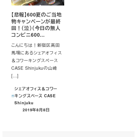
【悲報】600夏のご当地
物キャンペーンが最終
回！（泣）（今日の無人
コンビニ600…
こんにちは！新宿区高田
馬場にあるシェアオフィス
＆コワーキングスペース
CASE Shinjukuの山﨑
[…]
シェアオフィス＆コワー
キングスペース CASE
Shinjuku
2019年8月8日
投稿日